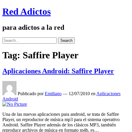
Red Adictos
para adictos a la red
Search
Search
for:
Tag:
Saffire Player
Aplicaciones Android: Saffire Player
Publicado por
Emiliano
—
12/07/2010
en
Aplicaciones
Android
Una de las nuevas aplicaciones para android, se trata de Saffire
Player, un reproductor de música mp3 para el sistema operativo
Android. Saffire Player además de los clásicos MP3, también
reproduce archivos de música en formato m4b, es…