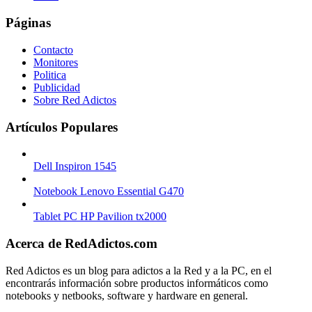
Páginas
Contacto
Monitores
Politica
Publicidad
Sobre Red Adictos
Artículos Populares
Dell Inspiron 1545
Notebook Lenovo Essential G470
Tablet PC HP Pavilion tx2000
Acerca de RedAdictos.com
Red Adictos es un blog para adictos a la Red y a la PC, en el
encontrarás información sobre productos informáticos como
notebooks y netbooks, software y hardware en general.