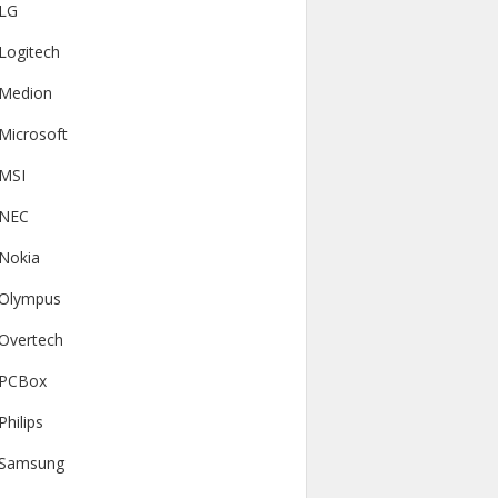
LG
Logitech
Medion
Microsoft
MSI
NEC
Nokia
Olympus
Overtech
PCBox
Philips
Samsung