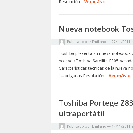
Resolución…
Ver más »
Nueva notebook Tosh
Publicado por
Emiliano
—
27/11/2011
Toshiba presenta su nueva notebook 
notebok Toshiba Satellite E305 basada
Características técnicas de la nueva 
14 pulgadas Resolución…
Ver más »
Toshiba Portege Z8
ultraportátil
Publicado por
Emiliano
—
14/11/2011