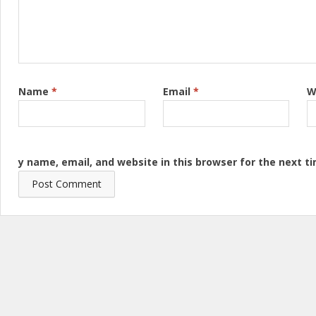
Name
*
Email
*
W
y name, email, and website in this browser for the next 