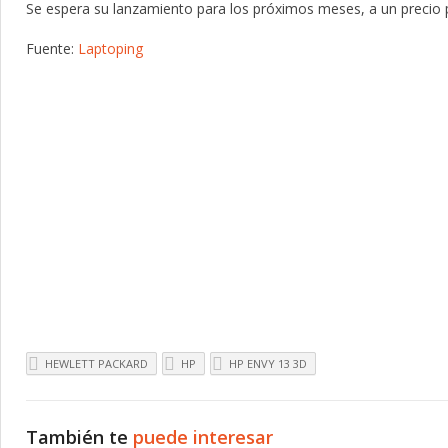
Se espera su lanzamiento para los próximos meses, a un precio 
Fuente:
Laptoping
HEWLETT PACKARD
HP
HP ENVY 13 3D
También te
puede interesar